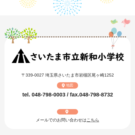
〒339-0027 埼玉県さいたま市岩槻区尾ヶ崎1252
地図
tel. 048-798-0003 / fax.048-798-8732
メールでのお問い合わせは
こちら