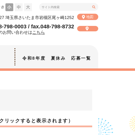
地図
0027 埼玉県さいたま市岩槻区尾ヶ崎1252
48-798-0003 / fax.048-798-8732
のお問い合わせは
こちら
令和8年度 夏休み 応募一覧
クリックすると表示されます）