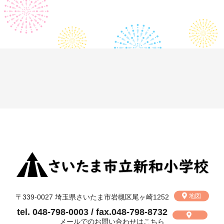
地図
〒339-0027 埼玉県さいたま市岩槻区尾ヶ崎1252
tel. 048-798-0003 / fax.048-798-8732
メールでのお問い合わせは
こちら